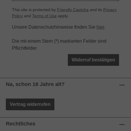
This site is protected by
Friendly Captcha
and its
Privacy
Policy
and
Terms of Use
apply.
Unsere Datenschutzhinweise finden Sie
hier
.
Die mit einem Stern (*) markierten Felder sind
Pflichtfelder.
Widerruf bestätigen
Na, schon 18 Jahre alt?
Vertrag widerrufen
Rechtliches